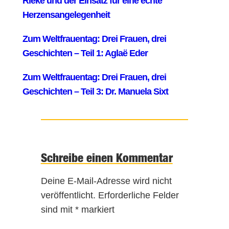
Schreibe einen Kommentar
Deine E-Mail-Adresse wird nicht
veröffentlicht.
Erforderliche Felder
sind mit
*
markiert