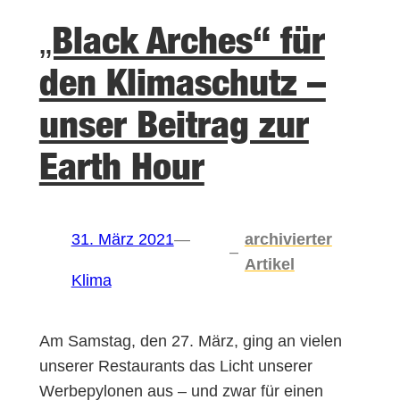
„Black Arches“ für
den Klimaschutz –
unser Beitrag zur
Earth Hour
31. März 2021
—
archivierter
–
Artikel
Klima
Am Samstag, den 27. März, ging an vielen
unserer Restaurants das Licht unserer
Werbepylonen aus – und zwar für einen