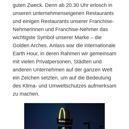
guten Zweck. Denn ab 20.30 Uhr erlosch in
unseren unternehmenseigenen Restaurants
und einigen Restaurants unserer Franchise-
Nehmerinnen und Franchise-Nehmer das
wichtigste Symbol unserer Marke – die
Golden Arches. Anlass war die internationale
Earth Hour, in deren Rahmen wir gemeinsam
mit vielen Privatpersonen, Städten und
anderen Unternehmen auf der ganzen Welt
ein Zeichen setzten, um auf die Bedeutung
des Klima- und Umweltschutzes aufmerksam
zu machen.