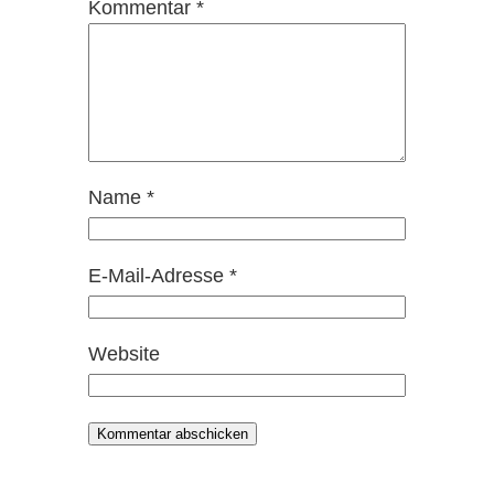
Kommentar
*
Name
*
E-Mail-Adresse
*
Website