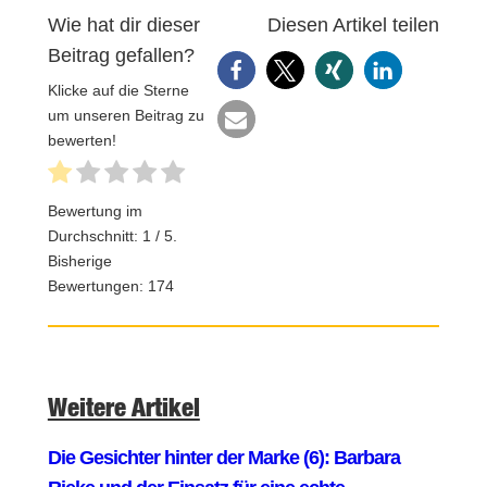
Wie hat dir dieser
Diesen Artikel teilen
Beitrag gefallen?
Klicke auf die Sterne
um unseren Beitrag zu
bewerten!
Bewertung im
Durchschnitt:
1
/ 5.
Bisherige
Bewertungen:
174
Weitere Artikel