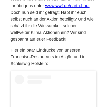
ihr übrigens unter
www.wwf.de/earth-hour
.
Doch nun seid ihr gefragt: Habt ihr euch
selbst auch an der Aktion beteiligt? Und wie
schätzt ihr die Wirksamkeit solcher
weltweiter Klima-Aktionen ein? Wir sind
gespannt auf euer Feedback!
Hier ein paar Eindrücke von unseren
Franchise-Restaurants im Allgäu und in
Schleswig-Holstein: