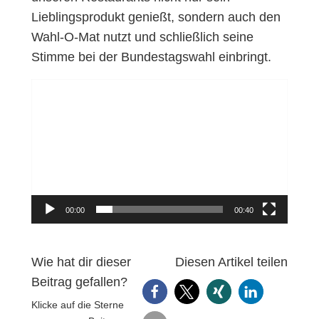
Lieblingsprodukt genießt, sondern auch den
Wahl-O-Mat nutzt und schließlich seine
Stimme bei der Bundestagswahl einbringt.
Video-
Player
00:00
00:40
Wie hat dir dieser
Diesen Artikel teilen
Beitrag gefallen?
Klicke auf die Sterne