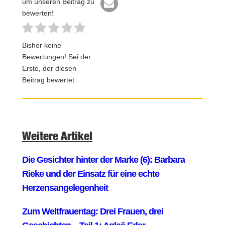
um unseren Beitrag zu
bewerten!
Bisher keine
Bewertungen! Sei der
Erste, der diesen
Beitrag bewertet.
Weitere Artikel