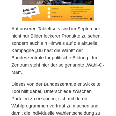
Auf unseren Tablettsets sind im September
nicht nur Bilder leckerer Produkte zu sehen,
sondern auch ein Hinweis auf die aktuelle
Kampagne „Du hast die Wahl!“ der
Bundeszentrale für politische Bildung. Im
Zentrum steht hier der so genannte „Wahl-O-
Mat“.
Dieses von der Bundeszentrale entwickelte
Tool hilft dabei, Unterschiede zwischen
Parteien zu erkennen, sich mit deren
Wahlprogrammen vertraut zu machen und
damit die individuelle Wahlentscheidung zu