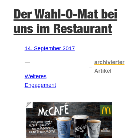
Der Wahl-O-Mat bei
uns im Restaurant
14. September 2017
—
archivierter
–
Artikel
Weiteres
Engagement