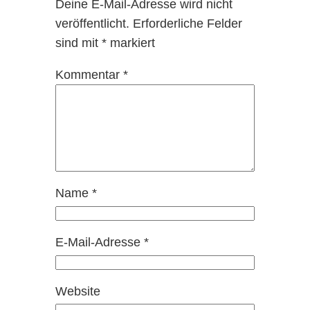
Deine E-Mail-Adresse wird nicht
veröffentlicht.
Erforderliche Felder
sind mit
*
markiert
Kommentar
*
Name
*
E-Mail-Adresse
*
Website