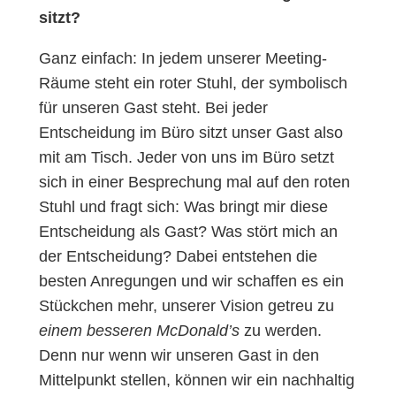
sitzt?
Ganz einfach: In jedem unserer Meeting-
Räume steht ein roter Stuhl, der symbolisch
für unseren Gast steht. Bei jeder
Entscheidung im Büro sitzt unser Gast also
mit am Tisch. Jeder von uns im Büro setzt
sich in einer Besprechung mal auf den roten
Stuhl und fragt sich: Was bringt mir diese
Entscheidung als Gast? Was stört mich an
der Entscheidung? Dabei entstehen die
besten Anregungen und wir schaffen es ein
Stückchen mehr, unserer Vision getreu zu
einem besseren McDonald’s
zu werden.
Denn nur wenn wir unseren Gast in den
Mittelpunkt stellen, können wir ein nachhaltig