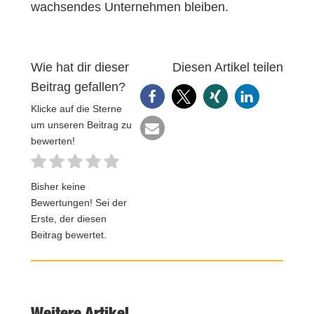
wachsendes Unternehmen bleiben.
Wie hat dir dieser
Diesen Artikel teilen
Beitrag gefallen?
Klicke auf die Sterne
um unseren Beitrag zu
bewerten!
Bisher keine
Bewertungen! Sei der
Erste, der diesen
Beitrag bewertet.
Weitere Artikel