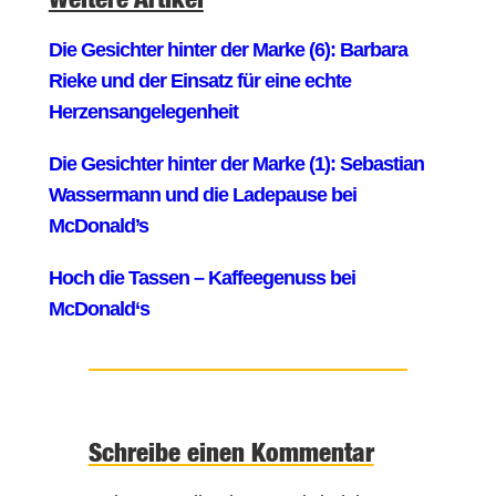
Schreibe einen Kommentar