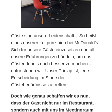
Gäste sind unsere Leidenschaft – So heißt
eines unserer Leitprinzipien bei McDonald’s.
Sich für unsere Gäste einzusetzen und all
unsere Erfahrungen zu bündeln, um das
Gästeerlebnis noch besser zu machen –
dafür stehen wir. Unser Prinzip ist, jede
Entscheidung im Sinne der
Gästebedürfnisse zu treffen.
Doch wie genau schaffen wir es nun,
dass der Gast nicht nur im Restaurant,
sondern auch mit uns im Meetingraum