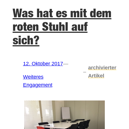
Was hat es mit dem
roten Stuhl auf
sich?
12. Oktober 2017
—
archivierter
–
Artikel
Weiteres
Engagement