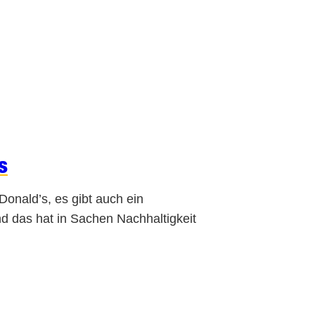
s
Donald’s, es gibt auch ein
d das hat in Sachen Nachhaltigkeit