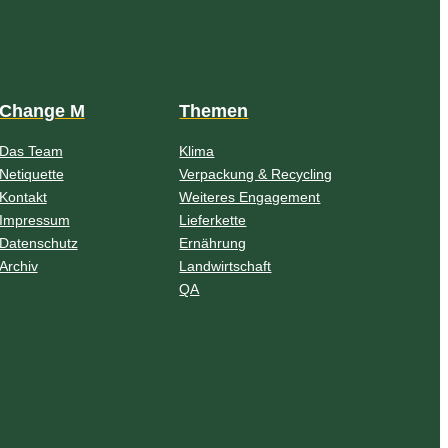
Change M
Themen
Das Team
Klima
Netiquette
Verpackung & Recycling
Kontakt
Weiteres Engagement
Impressum
Lieferkette
Datenschutz
Ernährung
Archiv
Landwirtschaft
QA