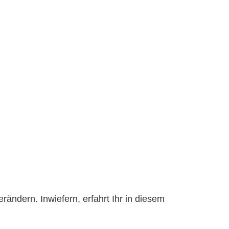
ändern. Inwiefern, erfahrt Ihr in diesem