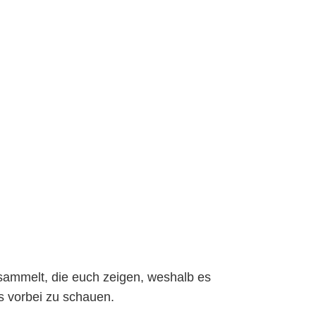
sammelt, die euch zeigen, weshalb es
s vorbei zu schauen.