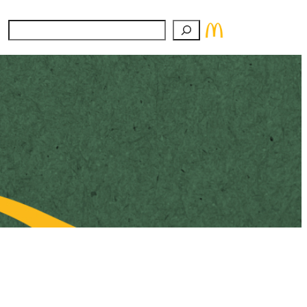
Suchen