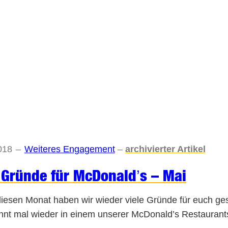
018
–
Weiteres Engagement
–
archivierter Artikel
Gründe für McDonald’s – Mai
iesen Monat haben wir wieder viele Gründe für euch ge
ohnt mal wieder in einem unserer McDonald’s Restaurant