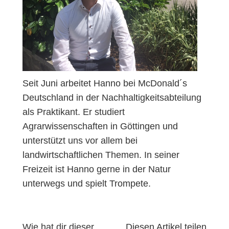
Seit Juni arbeitet Hanno bei McDonald´s
Deutschland in der Nachhaltigkeitsabteilung
als Praktikant. Er studiert
Agrarwissenschaften in Göttingen und
unterstützt uns vor allem bei
landwirtschaftlichen Themen. In seiner
Freizeit ist Hanno gerne in der Natur
unterwegs und spielt Trompete.
Wie hat dir dieser
Diesen Artikel teilen