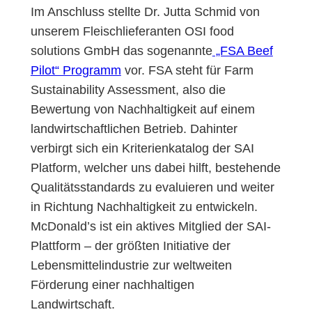
Im Anschluss stellte Dr. Jutta Schmid von
unserem Fleischlieferanten OSI food
solutions GmbH das sogenannte
„FSA Beef
Pilot“ Programm
vor. FSA steht für Farm
Sustainability Assessment, also die
Bewertung von Nachhaltigkeit auf einem
landwirtschaftlichen Betrieb. Dahinter
verbirgt sich ein Kriterienkatalog der SAI
Platform, welcher uns dabei hilft, bestehende
Qualitätsstandards zu evaluieren und weiter
in Richtung Nachhaltigkeit zu entwickeln.
McDonald’s ist ein aktives Mitglied der SAI-
Plattform – der größten Initiative der
Lebensmittelindustrie zur weltweiten
Förderung einer nachhaltigen
Landwirtschaft.