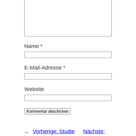
Name
*
E-Mail-Adresse
*
Website
←
Vorherige:
Studie
Nächste: