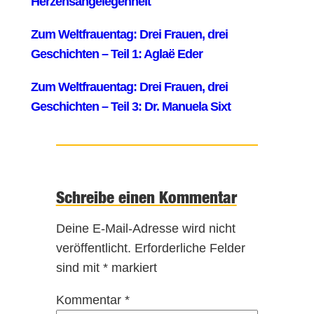
Schreibe einen Kommentar
Deine E-Mail-Adresse wird nicht
veröffentlicht.
Erforderliche Felder
sind mit
*
markiert
Kommentar
*