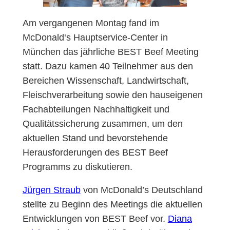
Am vergangenen Montag fand im
McDonald‘s Hauptservice-Center in
München das jährliche BEST Beef Meeting
statt. Dazu kamen 40 Teilnehmer aus den
Bereichen Wissenschaft, Landwirtschaft,
Fleischverarbeitung sowie den hauseigenen
Fachabteilungen Nachhaltigkeit und
Qualitätssicherung zusammen, um den
aktuellen Stand und bevorstehende
Herausforderungen des BEST Beef
Programms zu diskutieren.
Jürgen Straub
von McDonald’s Deutschland
stellte zu Beginn des Meetings die aktuellen
Entwicklungen von BEST Beef vor.
Diana