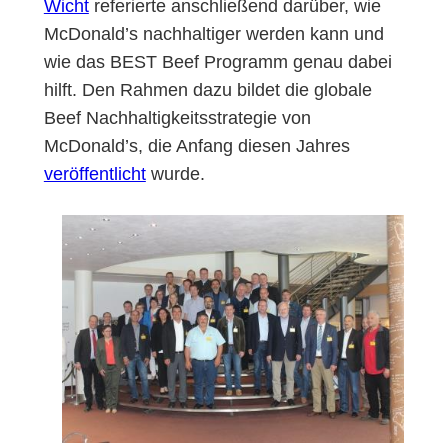
Wicht
referierte anschließend darüber, wie
McDonald’s nachhaltiger werden kann und
wie das BEST Beef Programm genau dabei
hilft. Den Rahmen dazu bildet die globale
Beef Nachhaltigkeitsstrategie von
McDonald’s, die Anfang diesen Jahres
veröffentlicht
wurde.