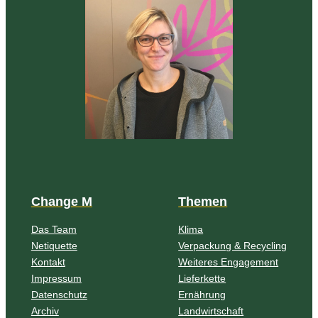
Change M
Themen
Das Team
Klima
Netiquette
Verpackung & Recycling
Kontakt
Weiteres Engagement
Impressum
Lieferkette
Datenschutz
Ernährung
Archiv
Landwirtschaft