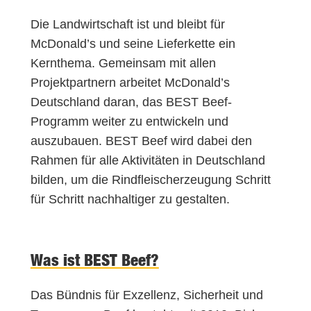
Die Landwirtschaft ist und bleibt für
McDonald’s und seine Lieferkette ein
Kernthema. Gemeinsam mit allen
Projektpartnern arbeitet McDonald’s
Deutschland daran, das BEST Beef-
Programm weiter zu entwickeln und
auszubauen. BEST Beef wird dabei den
Rahmen für alle Aktivitäten in Deutschland
bilden, um die Rindfleischerzeugung Schritt
für Schritt nachhaltiger zu gestalten.
Was ist BEST Beef?
Das Bündnis für Exzellenz, Sicherheit und