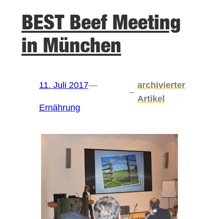
BEST Beef Meeting
in München
11. Juli 2017
—
archivierter
–
Artikel
Ernährung