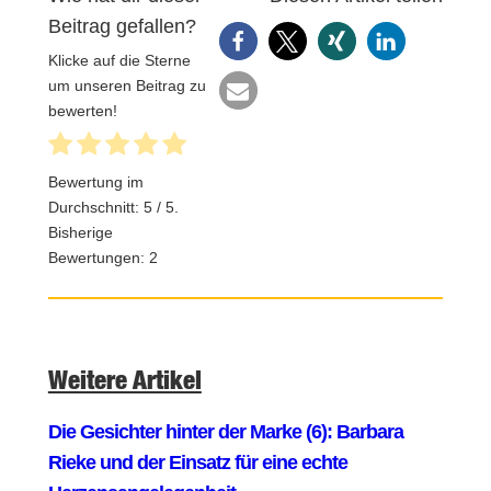
Beitrag gefallen?
Klicke auf die Sterne
um unseren Beitrag zu
bewerten!
Bewertung im
Durchschnitt:
5
/ 5.
Bisherige
Bewertungen:
2
Weitere Artikel