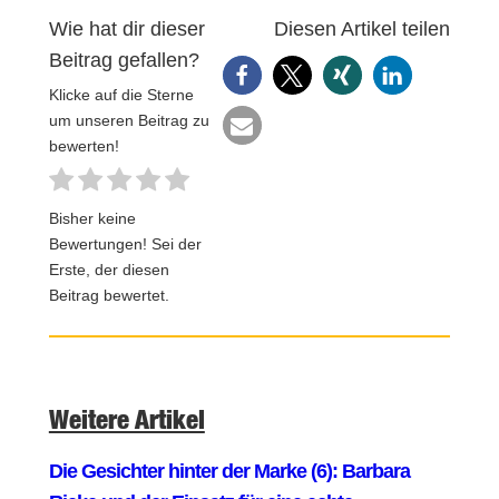
Wie hat dir dieser
Diesen Artikel teilen
Beitrag gefallen?
Klicke auf die Sterne
um unseren Beitrag zu
bewerten!
Bisher keine
Bewertungen! Sei der
Erste, der diesen
Beitrag bewertet.
Weitere Artikel