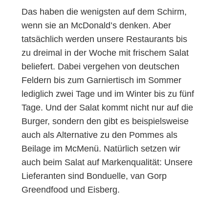
Das haben die wenigsten auf dem Schirm,
wenn sie an McDonald’s denken. Aber
tatsächlich werden unsere Restaurants bis
zu dreimal in der Woche mit frischem Salat
beliefert. Dabei vergehen von deutschen
Feldern bis zum Garniertisch im Sommer
lediglich zwei Tage und im Winter bis zu fünf
Tage. Und der Salat kommt nicht nur auf die
Burger, sondern den gibt es beispielsweise
auch als Alternative zu den Pommes als
Beilage im McMenü. Natürlich setzen wir
auch beim Salat auf Markenqualität: Unsere
Lieferanten sind Bonduelle, van Gorp
Greendfood und Eisberg.