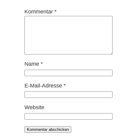
Kommentar
*
Name
*
E-Mail-Adresse
*
Website