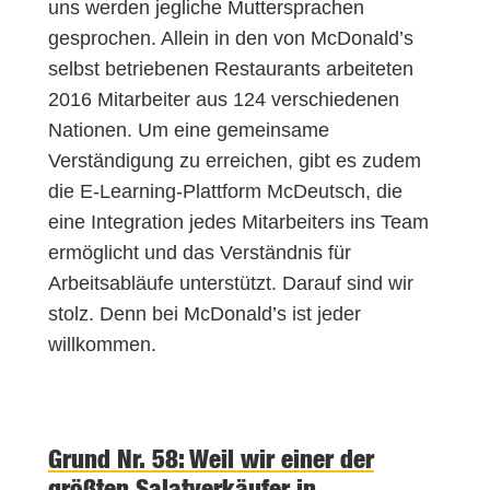
uns werden jegliche Muttersprachen
gesprochen. Allein in den von McDonald’s
selbst betriebenen Restaurants arbeiteten
2016 Mitarbeiter aus 124 verschiedenen
Nationen. Um eine gemeinsame
Verständigung zu erreichen, gibt es zudem
die E-Learning-Plattform McDeutsch, die
eine Integration jedes Mitarbeiters ins Team
ermöglicht und das Verständnis für
Arbeitsabläufe unterstützt. Darauf sind wir
stolz. Denn bei McDonald’s ist jeder
willkommen.
Grund Nr. 58: Weil wir einer der
größten Salatverkäufer in