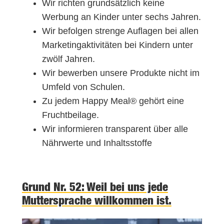
Wir richten grundsätzlich keine
Werbung an Kinder unter sechs Jahren.
Wir befolgen strenge Auflagen bei allen
Marketingaktivitäten bei Kindern unter
zwölf Jahren.
Wir bewerben unsere Produkte nicht im
Umfeld von Schulen.
Zu jedem Happy Meal® gehört eine
Fruchtbeilage.
Wir informieren transparent über alle
Nährwerte und Inhaltsstoffe
Grund Nr. 52: Weil bei uns jede
Muttersprache willkommen ist.