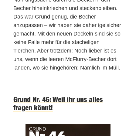
Becher hineinkriechen und steckenbleiben.
Das war Grund genug, die Becher
anzupassen – wir haben sie daher igelsicher
gemacht. Mit den neuen Deckeln sind sie so
keine Falle mehr für die stacheligen
Tierchen. Aber trotzdem: Noch lieber ist es
uns, wenn die leeren McFlurry-Becher dort
landen, wo sie hingehören: Nämlich im Müll.
Grund Nr. 46: Weil ihr uns alles
fragen könnt!