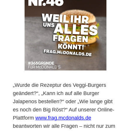
„Wurde die Rezeptur des Veggi-Burgers
geändert?“, „Kann ich auf alle Burger
Jalapenos bestellen?“ oder „Wie lange gibt
es noch den Big Röst?“ Auf unserer Online-
Plattform
www.frag.mcdonalds.de
beantworten wir alle Fragen – nicht nur zum