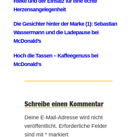
Schreibe einen Kommentar
Deine E-Mail-Adresse wird nicht
veröffentlicht.
Erforderliche Felder
sind mit
*
markiert