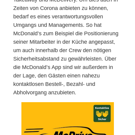
Zeiten von Corona anbieten zu können,
bedarf es eines verantwortungsvollen
Umgangs und Managements. So hat
McDonald’s zum Beispiel die Positionierung
seiner Mitarbeiter in der Küche angepasst,
um auch innerhalb der Crew den nötigen
Sicherheitsabstand zu gewährleisten. Über
die McDonald’s App sind wir außerdem in
der Lage, den Gästen einen nahezu
kontaktlosen Bestell-, Bezahl- und
Abholvorgang anzubieten.