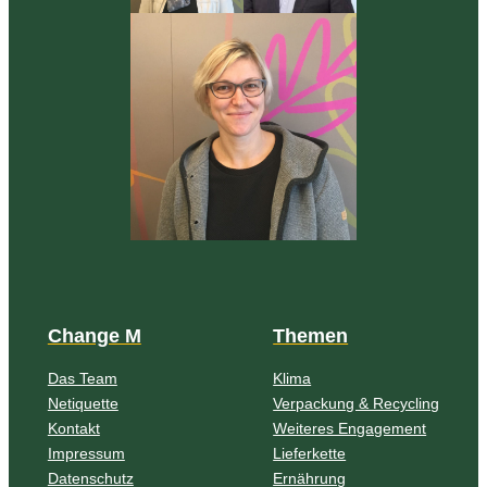
Change M
Themen
Das Team
Klima
Netiquette
Verpackung & Recycling
Kontakt
Weiteres Engagement
Impressum
Lieferkette
Datenschutz
Ernährung