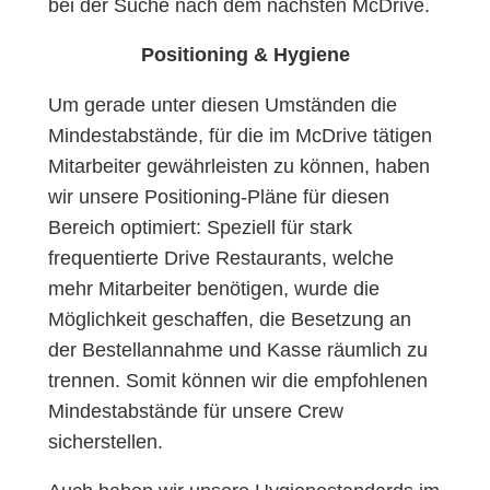
bei der Suche nach dem nächsten McDrive.
Positioning & Hygiene
Um gerade unter diesen Umständen die
Mindestabstände, für die im McDrive tätigen
Mitarbeiter gewährleisten zu können, haben
wir unsere Positioning-Pläne für diesen
Bereich optimiert: Speziell für stark
frequentierte Drive Restaurants, welche
mehr Mitarbeiter benötigen, wurde die
Möglichkeit geschaffen, die Besetzung an
der Bestellannahme und Kasse räumlich zu
trennen. Somit können wir die empfohlenen
Mindestabstände für unsere Crew
sicherstellen.