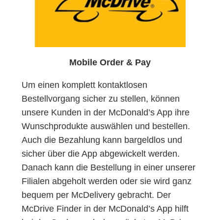
Mobile Order & Pay
Um einen komplett kontaktlosen
Bestellvorgang sicher zu stellen, können
unsere Kunden in der McDonald’s App ihre
Wunschprodukte auswählen und bestellen.
Auch die Bezahlung kann bargeldlos und
sicher über die App abgewickelt werden.
Danach kann die Bestellung in einer unserer
Filialen abgeholt werden oder sie wird ganz
bequem per McDelivery gebracht. Der
McDrive Finder in der McDonald’s App hilft