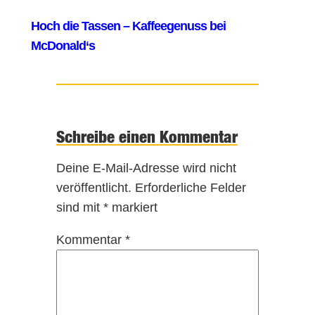
Schreibe einen Kommentar
Deine E-Mail-Adresse wird nicht
veröffentlicht.
Erforderliche Felder
sind mit
*
markiert
Kommentar
*