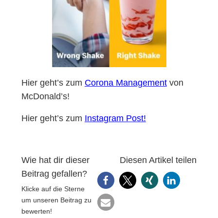
Hier geht’s zum
Corona Management
von
McDonald’s!
Hier geht’s zum
Instagram Post!
Wie hat dir dieser
Diesen Artikel teilen
Beitrag gefallen?
Klicke auf die Sterne
um unseren Beitrag zu
bewerten!