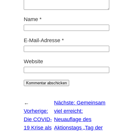
Name
*
E-Mail-Adresse
*
Website
←
Nächste:
Gemeinsam
Vorherige:
viel erreicht:
Die COVID-
Neuauflage des
19 Krise als
Aktionstags „Tag der