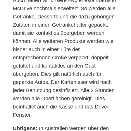
Auch haben wir unsere Hygienestandards im
McDrive nochmals erweitert. So werden alle
Getränke, Desserts und die dazu gehörigen
Zutaten in einen Getränkehalter gepackt,
damit sie kontaktlos übergeben werden
können. Alle weiteren Produkte werden wie
bisher auch in einer Tüte der
entsprechenden Größe verpackt, doppelt
gefaltet und kontaktlos an den Gast
übergeben. Dies gilt natürlich auch für
geparkte Autos. Der Kartenleser wird nach
jeder Benutzung desinfiziert. Alle 2 Stunden
werden alle Oberflächen gereinigt. Dies
beinhaltet auch die Kasse und das Drive-
Fenster.
Übrigens:
In Australien werden über den