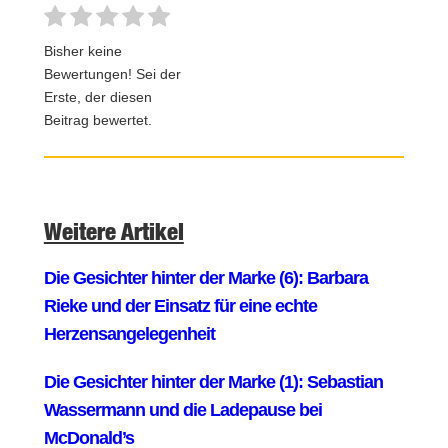
Bisher keine
Bewertungen! Sei der
Erste, der diesen
Beitrag bewertet.
Weitere Artikel