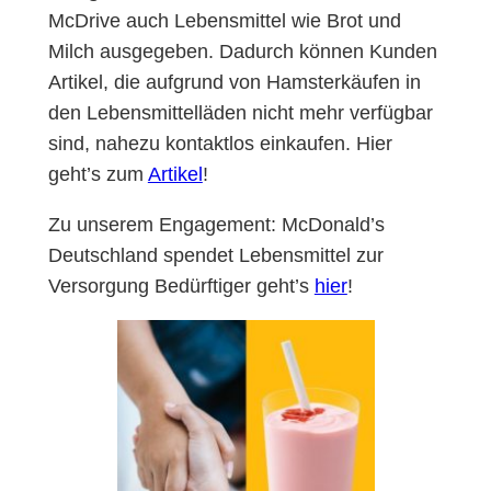
McDrive auch Lebensmittel wie Brot und
Milch ausgegeben. Dadurch können Kunden
Artikel, die aufgrund von Hamsterkäufen in
den Lebensmittelläden nicht mehr verfügbar
sind, nahezu kontaktlos einkaufen. Hier
geht’s zum
Artikel
!
Zu unserem Engagement: McDonald’s
Deutschland spendet Lebensmittel zur
Versorgung Bedürftiger geht’s
hier
!