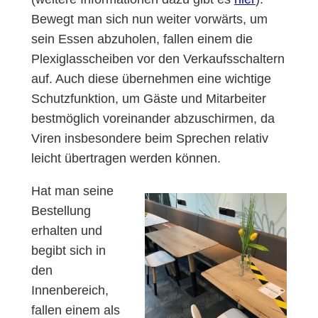
Bewegt man sich nun weiter vorwärts, um
sein Essen abzuholen, fallen einem die
Plexiglasscheiben vor den Verkaufsschaltern
auf. Auch diese übernehmen eine wichtige
Schutzfunktion, um Gäste und Mitarbeiter
bestmöglich voreinander abzuschirmen, da
Viren insbesondere beim Sprechen relativ
leicht übertragen werden können.
Hat man seine
Bestellung
erhalten und
begibt sich in
den
Innenbereich,
fallen einem als