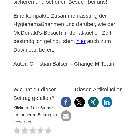
sicheren und schönen Besuch bei uns!
Eine kompakte Zusammenfassung der
Hygienemaßnahmen und darüber, wie der
McDonald’s-Besuch in der aktuellen Zeit
bestmöglich gelingt, steht
hier
auch zum
Download bereit.
Autor: Christian Balser – Change M Team
Wie hat dir dieser
Diesen Artikel teilen
Beitrag gefallen?
Klicke auf die Sterne
um unseren Beitrag zu
bewerten!