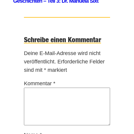
Schreibe einen Kommentar
Deine E-Mail-Adresse wird nicht
veröffentlicht.
Erforderliche Felder
sind mit
*
markiert
Kommentar
*