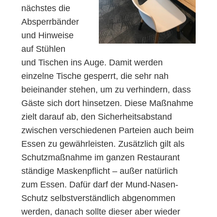
nächstes die
Absperrbänder
und Hinweise
auf Stühlen
und Tischen ins Auge. Damit werden
einzelne Tische gesperrt, die sehr nah
beieinander stehen, um zu verhindern, dass
Gäste sich dort hinsetzen. Diese Maßnahme
zielt darauf ab, den Sicherheitsabstand
zwischen verschiedenen Parteien auch beim
Essen zu gewährleisten. Zusätzlich gilt als
Schutzmaßnahme im ganzen Restaurant
ständige Maskenpflicht – außer natürlich
zum Essen. Dafür darf der Mund-Nasen-
Schutz selbstverständlich abgenommen
werden, danach sollte dieser aber wieder