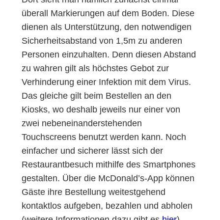
überall Markierungen auf dem Boden. Diese
dienen als Unterstützung, den notwendigen
Sicherheitsabstand von 1,5m zu anderen
Personen einzuhalten. Denn diesen Abstand
zu wahren gilt als höchstes Gebot zur
Verhinderung einer Infektion mit dem Virus.
Das gleiche gilt beim Bestellen an den
Kiosks, wo deshalb jeweils nur einer von
zwei nebeneinanderstehenden
Touchscreens benutzt werden kann. Noch
einfacher und sicherer lässt sich der
Restaurantbesuch mithilfe des Smartphones
gestalten. Über die McDonald’s-App können
Gäste ihre Bestellung weitestgehend
kontaktlos aufgeben, bezahlen und abholen
(weitere Informationen dazu gibt es
hier
).