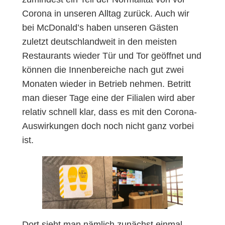
Corona in unseren Alltag zurück. Auch wir
bei McDonald’s haben unseren Gästen
zuletzt deutschlandweit in den meisten
Restaurants wieder Tür und Tor geöffnet und
können die Innenbereiche nach gut zwei
Monaten wieder in Betrieb nehmen. Betritt
man dieser Tage eine der Filialen wird aber
relativ schnell klar, dass es mit den Corona-
Auswirkungen doch noch nicht ganz vorbei
ist.
Dort sieht man nämlich zunächst einmal