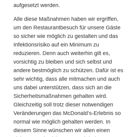
aufgesetzt werden.
Alle diese Maßnahmen haben wir ergriffen,
um den Restaurantbesuch für unsere Gäste
so sicher wie möglich zu gestalten und das
Infektionsrisiko auf ein Minimum zu
reduzieren. Denn auch weiterhin gilt es,
vorsichtig zu bleiben und sich selbst und
andere bestmöglich zu schützen. Dafür ist es
sehr wichtig, dass alle mitmachen und auch
uns dabei unterstützen, dass sich an die
Sicherheitsmaßnahmen gehalten wird.
Gleichzeitig soll trotz dieser notwendigen
Veränderungen das McDonald’s-Erlebnis so
normal wie möglich gehalten werden. In
diesem Sinne wünschen wir allen einen