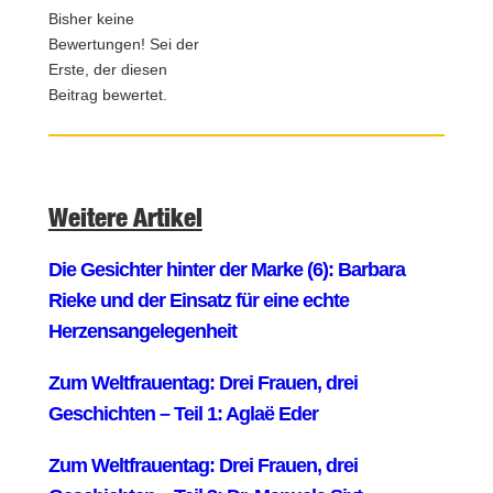
Bisher keine
Bewertungen! Sei der
Erste, der diesen
Beitrag bewertet.
Weitere Artikel