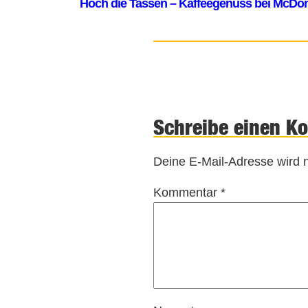
Schreibe einen K
Deine E-Mail-Adresse wird ni
Kommentar
*