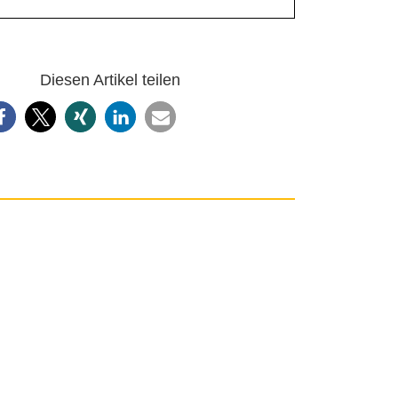
Diesen Artikel teilen