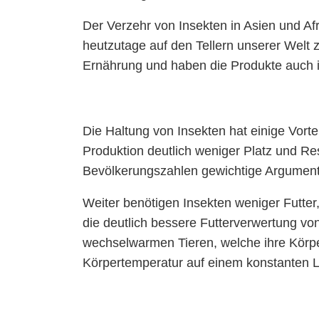
Der Verzehr von Insekten in Asien und Af
heutzutage auf den Tellern unserer Welt 
Ernährung und haben die Produkte auch i
Die Haltung von Insekten hat einige Vorte
Produktion deutlich weniger Platz und Re
Bevölkerungszahlen gewichtige Argumen
Weiter benötigen Insekten weniger Futter
die deutlich bessere Futterverwertung v
wechselwarmen Tieren, welche ihre Körp
Körpertemperatur auf einem konstanten Le