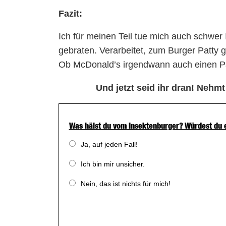
Fazit:
Ich für meinen Teil tue mich auch schwer
gebraten. Verarbeitet, zum Burger Patty 
Ob McDonald’s irgendwann auch einen Pa
Und jetzt seid ihr dran! Nehm
Was hälst du vom Insektenburger? Würdest du 
Ja, auf jeden Fall!
Ich bin mir unsicher.
Nein, das ist nichts für mich!