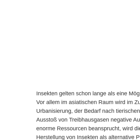
Insekten gelten schon lange als eine Mög
Vor allem im asiatischen Raum wird im 
Urbanisierung, der Bedarf nach tierische
Ausstoß von Treibhausgasen negative Aus
enorme Ressourcen beansprucht, wird die
Herstellung von Insekten als alternative 