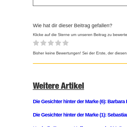
Wie hat dir dieser Beitrag gefallen?
Klicke auf die Sterne um unseren Beitrag zu bewerte
Bisher keine Bewertungen! Sei der Erste, der diesen
Weitere Artikel