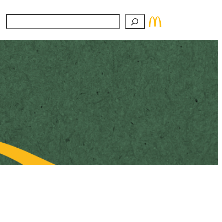
Suchen