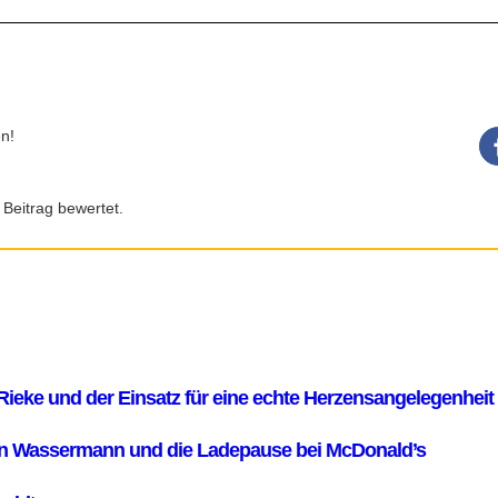
n!
 Beitrag bewertet.