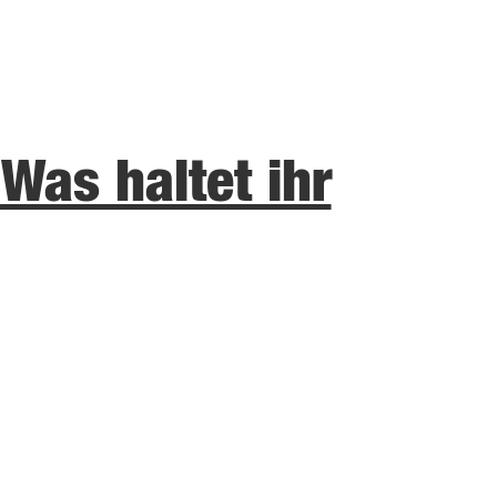
 Was haltet ihr