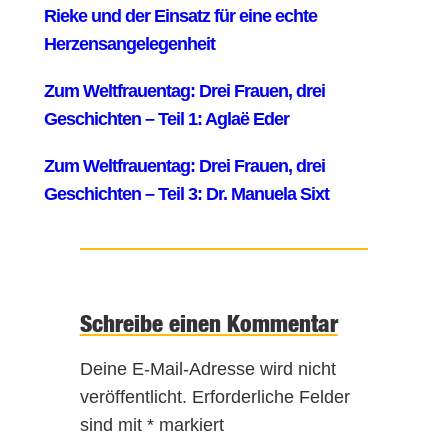
Schreibe einen Kommentar
Deine E-Mail-Adresse wird nicht
veröffentlicht.
Erforderliche Felder
sind mit
*
markiert