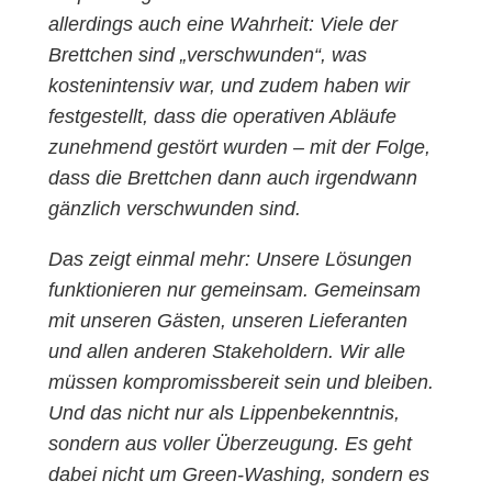
allerdings auch eine Wahrheit: Viele der
Brettchen sind „verschwunden“, was
kostenintensiv war, und zudem haben wir
festgestellt, dass die operativen Abläufe
zunehmend gestört wurden – mit der Folge,
dass die Brettchen dann auch irgendwann
gänzlich verschwunden sind.
Das zeigt einmal mehr: Unsere Lösungen
funktionieren nur gemeinsam. Gemeinsam
mit unseren Gästen, unseren Lieferanten
und allen anderen Stakeholdern. Wir alle
müssen kompromissbereit sein und bleiben.
Und das nicht nur als Lippenbekenntnis,
sondern aus voller Überzeugung. Es geht
dabei nicht um Green-Washing, sondern es