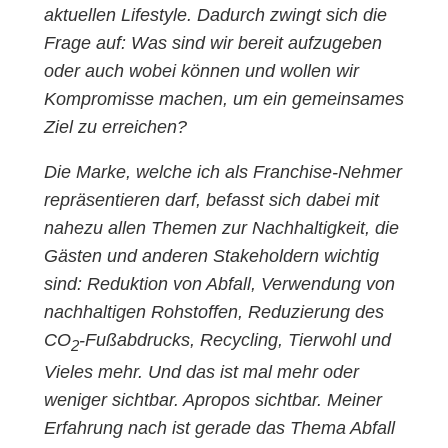
aktuellen Lifestyle. Dadurch zwingt sich die
Frage auf: Was sind wir bereit aufzugeben
oder auch wobei können und wollen wir
Kompromisse machen, um ein gemeinsames
Ziel zu erreichen?
Die Marke, welche ich als Franchise-Nehmer
repräsentieren darf, befasst sich dabei mit
nahezu allen Themen zur Nachhaltigkeit, die
Gästen und anderen Stakeholdern wichtig
sind: Reduktion von Abfall, Verwendung von
nachhaltigen Rohstoffen, Reduzierung des
CO
-Fußabdrucks, Recycling, Tierwohl und
2
Vieles mehr. Und das ist mal mehr oder
weniger sichtbar. Apropos sichtbar. Meiner
Erfahrung nach ist gerade das Thema Abfall