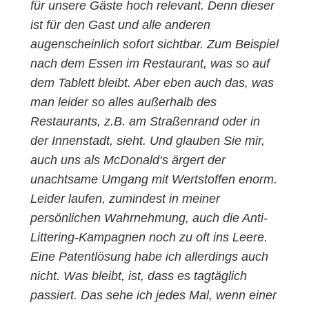
für unsere Gäste hoch relevant. Denn dieser
ist für den Gast und alle anderen
augenscheinlich sofort sichtbar. Zum Beispiel
nach dem Essen im Restaurant, was so auf
dem Tablett bleibt. Aber eben auch das, was
man leider so alles außerhalb des
Restaurants, z.B. am Straßenrand oder in
der Innenstadt, sieht. Und glauben Sie mir,
auch uns als McDonald‘s ärgert der
unachtsame Umgang mit Wertstoffen enorm.
Leider laufen, zumindest in meiner
persönlichen Wahrnehmung, auch die Anti-
Littering-Kampagnen noch zu oft ins Leere.
Eine Patentlösung habe ich allerdings auch
nicht. Was bleibt, ist, dass es tagtäglich
passiert. Das sehe ich jedes Mal, wenn einer