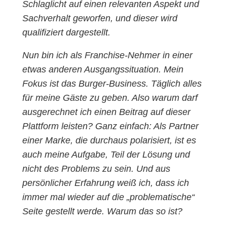
Schlaglicht auf einen relevanten Aspekt und
Sachverhalt geworfen, und dieser wird
qualifiziert dargestellt.
Nun bin ich als Franchise-Nehmer in einer
etwas anderen Ausgangssituation. Mein
Fokus ist das Burger-Business. Täglich alles
für meine Gäste zu geben. Also warum darf
ausgerechnet ich einen Beitrag auf dieser
Plattform leisten? Ganz einfach: Als Partner
einer Marke, die durchaus polarisiert, ist es
auch meine Aufgabe, Teil der Lösung und
nicht des Problems zu sein. Und aus
persönlicher Erfahrung weiß ich, dass ich
immer mal wieder auf die „problematische“
Seite gestellt werde. Warum das so ist?