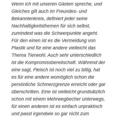
Wenn ich mit unseren Gästen spreche, und
Gleiches gilt auch im Freundes- und
Bekanntenkreis, definiert jeder seine
Nachhaltigkeitsthemen für sich selbst,
zumindest was die Schwerpunkte angeht.
Für den einen ist es die Vermeidung von
Plastik und für eine andere vielleicht das
Thema Tierwohl. Auch sehr unterschiedlich
ist die Kompromissbereitschaft. Während der
eine sagt, Fleisch ist noch viel zu billig, hat
es für eine andere womöglich schon die
persönliche Schmerzgrenze erreicht oder gar
überschritten. Eine ist vielleicht grundsätzlich
schon mit einem Mehrwegbecher unterwegs,
für einen anderen ist es einfach unpraktisch
und passt irgendwie so gar nicht zum