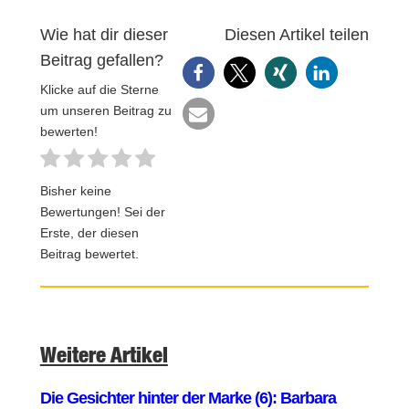
Wie hat dir dieser
Diesen Artikel teilen
Beitrag gefallen?
Klicke auf die Sterne
um unseren Beitrag zu
bewerten!
Bisher keine
Bewertungen! Sei der
Erste, der diesen
Beitrag bewertet.
Weitere Artikel