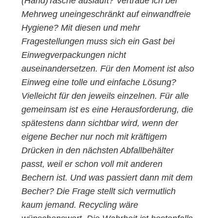
(Hand)Tasche ausläuft? Vertraue ich bei
Mehrweg uneingeschränkt auf einwandfreie
Hygiene? Mit diesen und mehr
Fragestellungen muss sich ein Gast bei
Einwegverpackungen nicht
auseinandersetzen. Für den Moment ist also
Einweg eine tolle und einfache Lösung?
Vielleicht für den jeweils einzelnen. Für alle
gemeinsam ist es eine Herausforderung, die
spätestens dann sichtbar wird, wenn der
eigene Becher nur noch mit kräftigem
Drücken in den nächsten Abfallbehälter
passt, weil er schon voll mit anderen
Bechern ist. Und was passiert dann mit dem
Becher? Die Frage stellt sich vermutlich
kaum jemand. Recycling wäre