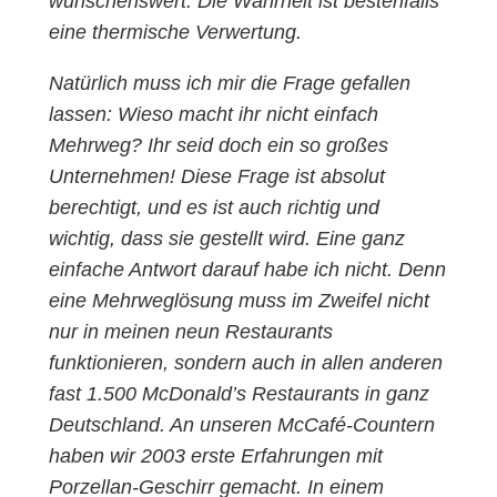
wünschenswert. Die Wahrheit ist bestenfalls
eine thermische Verwertung.
Natürlich muss ich mir die Frage gefallen
lassen: Wieso macht ihr nicht einfach
Mehrweg? Ihr seid doch ein so großes
Unternehmen! Diese Frage ist absolut
berechtigt, und es ist auch richtig und
wichtig, dass sie gestellt wird. Eine ganz
einfache Antwort darauf habe ich nicht. Denn
eine Mehrweglösung muss im Zweifel nicht
nur in meinen neun Restaurants
funktionieren, sondern auch in allen anderen
fast 1.500 McDonald’s Restaurants in ganz
Deutschland. An unseren McCafé-Countern
haben wir 2003 erste Erfahrungen mit
Porzellan-Geschirr gemacht. In einem