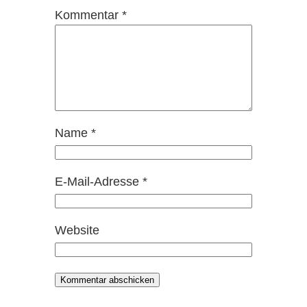
Kommentar
*
Name
*
E-Mail-Adresse
*
Website