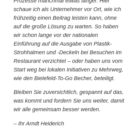
Prozesse manchmal etwas länger. Hier
schaue ich als Unternehmer vor Ort, wie ich
frühzeitig einen Beitrag leisten kann, ohne
auf die große Lösung zu warten. So haben
wir schon lange vor der nationalen
Einführung auf die Ausgabe von Plastik-
Strohhalmen und -Deckeln bei Besuchen im
Restaurant verzichtet – oder haben uns vom
Start weg bei lokalen Initiativen zu Mehrweg,
wie den Bielefeld-To-Go Becher, beteiligt.
Bleiben Sie zuversichtlich, gespannt auf das,
was kommt und fordern Sie uns weiter, damit
wir alle gemeinsam besser werden.
– Ihr Arndt Heiderich