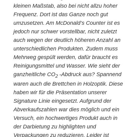
kleinen Maßstab, also bei nicht allzu hoher
Frequenz. Dort ist das Ganze noch gut
umzusetzen. Am McDonald’s Counter ist es
jedoch nur schwer vorstellbar, nicht zuletzt
auch wegen der deutlich höheren Anzahl an
unterschiedlichen Produkten. Zudem muss
Mehrweg gespült werden, dafür braucht es
Reinigungsmittel und Wasser. Wie sieht der
ganzheitliche CO
-Abdruck aus? Spannend
2
waren auch die Brettchen in Holzoptik. Diese
haben wir für die Präsentation unserer
Signature Linie eingesetzt. Aufgrund der
Abverkaufszahlen war dies möglich und ein
Versuch, ein hochwertiges Produkt auch in
der Darbietung zu highlighten und
Verpackungen zu reduzieren. Leider ist