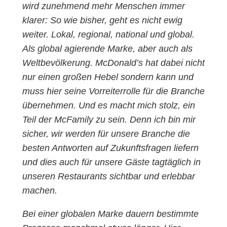
wird zunehmend mehr Menschen immer
klarer: So wie bisher, geht es nicht ewig
weiter. Lokal, regional, national und global.
Als global agierende Marke, aber auch als
Weltbevölkerung. McDonald’s hat dabei nicht
nur einen großen Hebel sondern kann und
muss hier seine Vorreiterrolle für die Branche
übernehmen. Und es macht mich stolz, ein
Teil der McFamily zu sein. Denn ich bin mir
sicher, wir werden für unsere Branche die
besten Antworten auf Zukunftsfragen liefern
und dies auch für unsere Gäste tagtäglich in
unseren Restaurants sichtbar und erlebbar
machen.
Bei einer globalen Marke dauern bestimmte