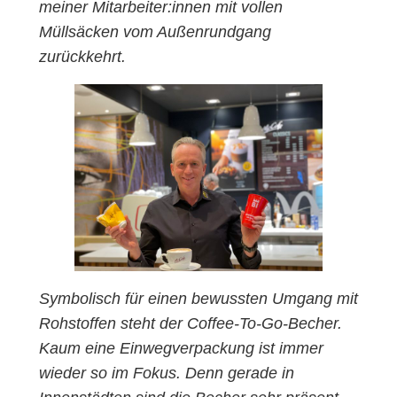
meiner Mitarbeiter:innen mit vollen
Müllsäcken vom Außenrundgang
zurückkehrt.
Symbolisch für einen bewussten Umgang mit
Rohstoffen steht der Coffee-To-Go-Becher.
Kaum eine Einwegverpackung ist immer
wieder so im Fokus. Denn gerade in