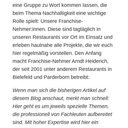
eine Gruppe zu Wort kommen lassen, die
beim Thema Nachhaltigkeit eine wichtige
Rolle spielt: Unsere Franchise-
Nehmer:innen. Diese sind tagtäglich in
unseren Restaurants vor Ort im Einsatz und
erleben hautnahe alle Projekte, die wir euch
hier regelmäßig vorstellen. Den Anfang
macht Franchise-Nehmer Arndt Heiderich,
der seit 2001 unter anderem Restaurants in
Bielefeld und Parderborn betreibt:
Wenn man sich die bisherigen Artikel auf
diesem Blog anschaut, merkt man schnell:
Hier geht es um jeweils spezielle Themen,
die professionell von Fachleuten aufbereitet
sind. Mit hoher Expertise wird hier ein