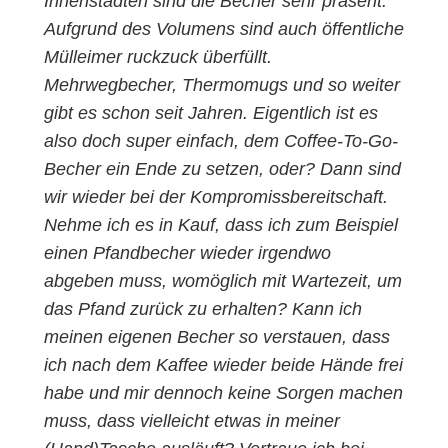
Innenstädten sind die Becher sehr präsent.
Aufgrund des Volumens sind auch öffentliche
Mülleimer ruckzuck überfüllt.
Mehrwegbecher, Thermomugs und so weiter
gibt es schon seit Jahren. Eigentlich ist es
also doch super einfach, dem Coffee-To-Go-
Becher ein Ende zu setzen, oder? Dann sind
wir wieder bei der Kompromissbereitschaft.
Nehme ich es in Kauf, dass ich zum Beispiel
einen Pfandbecher wieder irgendwo
abgeben muss, womöglich mit Wartezeit, um
das Pfand zurück zu erhalten? Kann ich
meinen eigenen Becher so verstauen, dass
ich nach dem Kaffee wieder beide Hände frei
habe und mir dennoch keine Sorgen machen
muss, dass vielleicht etwas in meiner