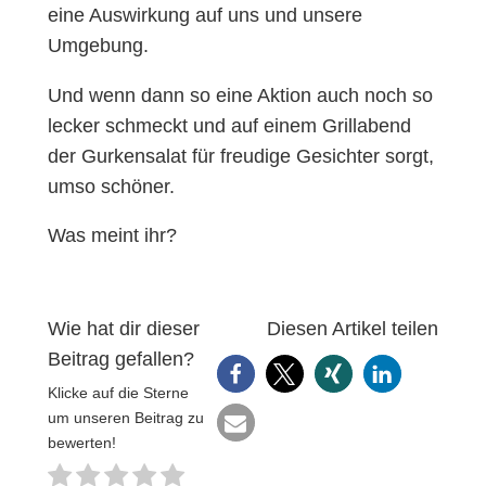
eine Auswirkung auf uns und unsere
Umgebung.
Und wenn dann so eine Aktion auch noch so
lecker schmeckt und auf einem Grillabend
der Gurkensalat für freudige Gesichter sorgt,
umso schöner.
Was meint ihr?
Wie hat dir dieser
Diesen Artikel teilen
Beitrag gefallen?
Klicke auf die Sterne
um unseren Beitrag zu
bewerten!