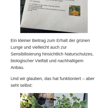
Ein kleiner Beitrag zum Erhalt der grünen
Lunge und vielleicht auch zur
Sensibilisierung hinsichtlich Naturschutzes,
biologischer Vielfalt und nachhaltigem
Anbau.
Und wir glauben, das hat funktioniert – aber
seht selbst: