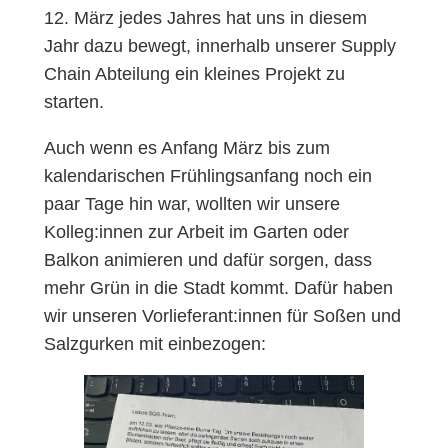
12. März jedes Jahres hat uns in diesem
Jahr dazu bewegt, innerhalb unserer Supply
Chain Abteilung ein kleines Projekt zu
starten.
Auch wenn es Anfang März bis zum
kalendarischen Frühlingsanfang noch ein
paar Tage hin war, wollten wir unsere
Kolleg:innen zur Arbeit im Garten oder
Balkon animieren und dafür sorgen, dass
mehr Grün in die Stadt kommt. Dafür haben
wir unseren Vorlieferant:innen für Soßen und
Salzgurken mit einbezogen: