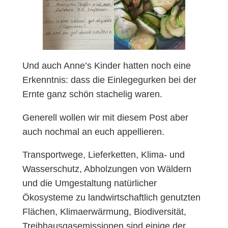
Und auch Anne’s Kinder hatten noch eine
Erkenntnis: dass die Einlegegurken bei der
Ernte ganz schön stachelig waren.
Generell wollen wir mit diesem Post aber
auch nochmal an euch appellieren.
Transportwege, Lieferketten, Klima- und
Wasserschutz, Abholzungen von Wäldern
und die Umgestaltung natürlicher
Ökosysteme zu landwirtschaftlich genutzten
Flächen, Klimaerwärmung, Biodiversität,
Treibhausgasemissionen sind einige der