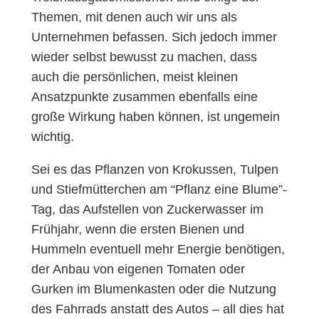
Themen, mit denen auch wir uns als
Unternehmen befassen. Sich jedoch immer
wieder selbst bewusst zu machen, dass
auch die persönlichen, meist kleinen
Ansatzpunkte zusammen ebenfalls eine
große Wirkung haben können, ist ungemein
wichtig.
Sei es das Pflanzen von Krokussen, Tulpen
und Stiefmütterchen am “Pflanz eine Blume”-
Tag, das Aufstellen von Zuckerwasser im
Frühjahr, wenn die ersten Bienen und
Hummeln eventuell mehr Energie benötigen,
der Anbau von eigenen Tomaten oder
Gurken im Blumenkasten oder die Nutzung
des Fahrrads anstatt des Autos – all dies hat