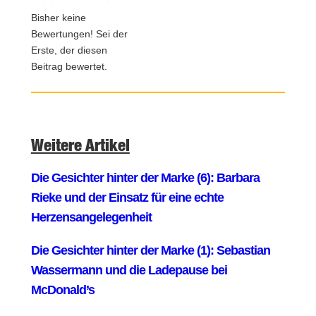
Bisher keine
Bewertungen! Sei der
Erste, der diesen
Beitrag bewertet.
Weitere Artikel