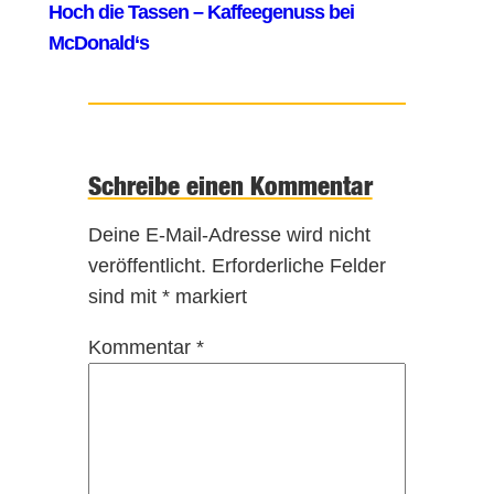
Schreibe einen Kommentar
Deine E-Mail-Adresse wird nicht
veröffentlicht.
Erforderliche Felder
sind mit
*
markiert
Kommentar
*