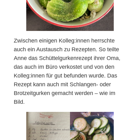
Zwischen einigen Kolleg:innen herrschte
auch ein Austausch zu Rezepten. So teilte
Anne das Schüttelgurkenrezept ihrer Oma,
das auch im Büro verkostet und von den
Kolleg:innen für gut befunden wurde. Das
Rezept kann auch mit Schlangen- oder
Brotzeitgurken gemacht werden – wie im
Bild.