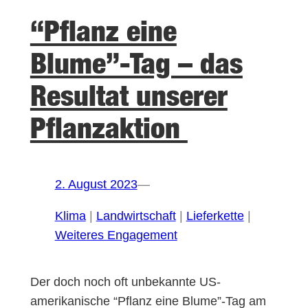
“Pflanz eine
Blume”-Tag – das
Resultat unserer
Pflanzaktion
2. August 2023
—
Klima
 | 
Landwirtschaft
 | 
Lieferkette
 | 
Weiteres Engagement
Der doch noch oft unbekannte US-
amerikanische “Pflanz eine Blume”-Tag am