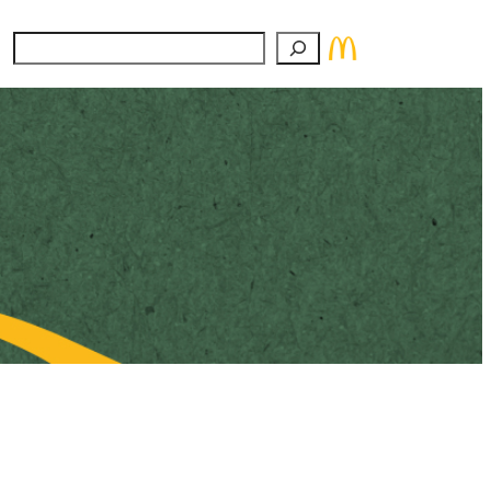
Suchen