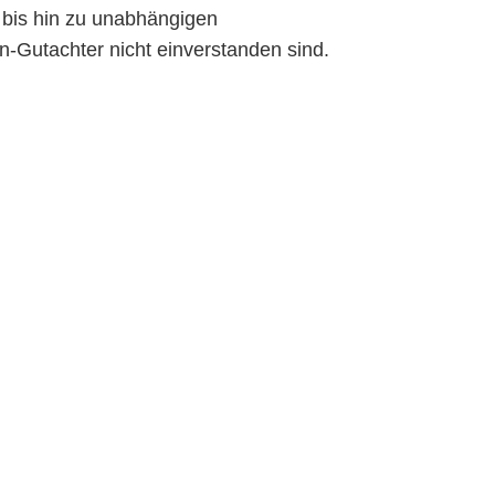
 bis hin zu unabhängigen
n-Gutachter nicht einverstanden sind.