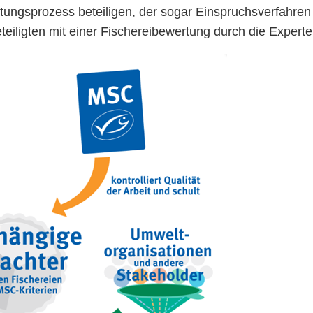
tungsprozess beteiligen, der sogar Einspruchsverfahren
eiligten mit einer Fischereibewertung durch die Experte