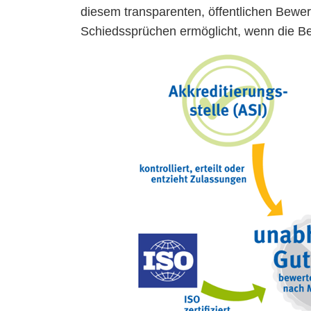
diesem transparenten, öffentlichen Bewer
Schiedssprüchen ermöglicht, wenn die Bet