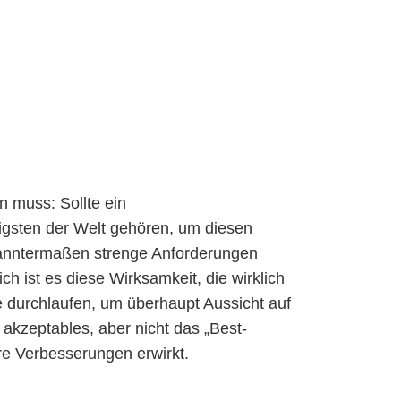
n muss: Sollte ein
igsten der Welt gehören, um diesen
kanntermaßen strenge Anforderungen
ch ist es diese Wirksamkeit, die wirklich
e durchlaufen, um überhaupt Aussicht auf
 akzeptables, aber nicht das „Best-
re Verbesserungen erwirkt.