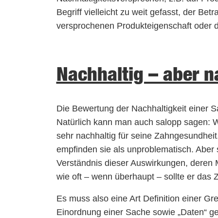
Begriff vielleicht zu weit gefasst, der Bet
versprochenen Produkteigenschaft oder 
Nachhaltig – aber n
Die Bewertung der Nachhaltigkeit einer 
Natürlich kann man auch salopp sagen: We
sehr nachhaltig für seine Zahngesundheit
empfinden sie als unproblematisch. Aber
Verständnis dieser Auswirkungen, deren 
wie oft – wenn überhaupt – sollte er das 
Es muss also eine Art Definition einer Gr
Einordnung einer Sache sowie „Daten“ gebe