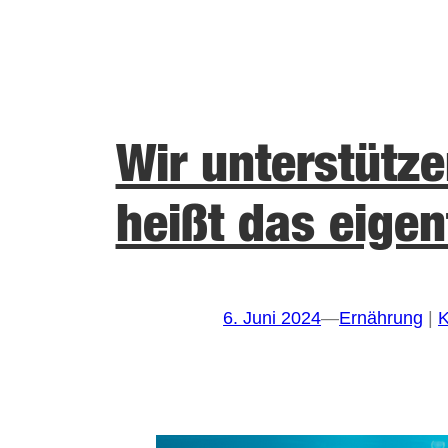
Wir unterstütze
heißt das eigen
6. Juni 2024
—
Ernährung
 | 
K