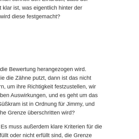
klar ist, was eigentlich hinter der
wird diese festgemacht?
r die Bewertung herangezogen wird.
e die Zähne putzt, dann ist das nicht
um ihre Richtigkeit festzustellen, wir
haben Auswirkungen, und es geht um das
Süßkram ist in Ordnung für Jimmy, und
che Grenze überschritten wird?
 Es muss außerdem klare Kriterien für die
lt oder nicht erfüllt sind, die Grenze