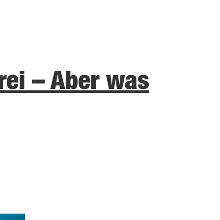
rei – Aber was