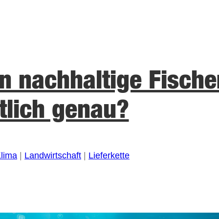
n nachhaltige Fische
tlich genau?
lima
 | 
Landwirtschaft
 | 
Lieferkette