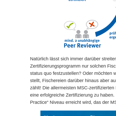
Natürlich lässt sich immer darüber streite
Zertifizierungsprogramm nur solchen Fisc
status quo festzustellen? Oder möchten 
stellt, Fischereien darüber hinaus aber au
zählt! Die allermeisten MSC-zertifiziert
eine erfolgreiche Zertifizierung zu haben.
Practice“ Niveau erreicht wird, das der 