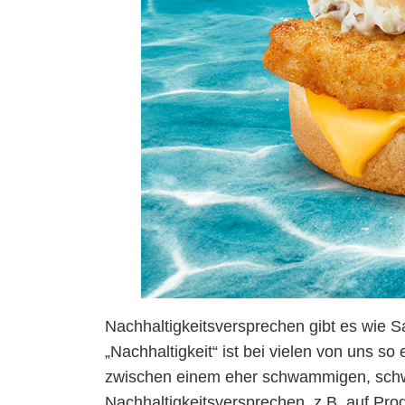
Nachhaltigkeitsversprechen gibt es wie S
„Nachhaltigkeit“ ist bei vielen von uns so 
zwischen einem eher schwammigen, schwer
Nachhaltigkeitsversprechen, z.B. auf Pr