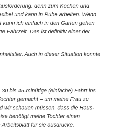
Herausforderung, denn zum Kochen und
lexibel und kann in Ruhe arbeiten. Wenn
tzt kann ich einfach in den Garten gehen
Fahrzeit. Das ist definitiv einer der
eitstier. Auch in dieser Situation konnte
30 bis 45-minütige (einfache) Fahrt ins
 Tochter gemacht – um meine Frau zu
und wir schauen müssen, dass die Haus-
ise benötigt meine Tochter einen
Arbeitsblatt für sie ausdrucke.