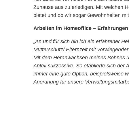
Zuhause aus zu erledigen. Mit welchen He
bietet und ob wir sogar Gewohnheiten m
Arbeiten im Homeoffice – Erfahrungen 
„An und für sich bin ich ein erfahrener H
Mutterschutz/ Elternzeit mit vorwiegende
Mit dem Heranwachsen meines Sohnes und
Anteil sukzessive. So etablierte sich der 
immer eine gute Option, beispielsweise 
Anordnung für unsere Verwaltungsmitarbe