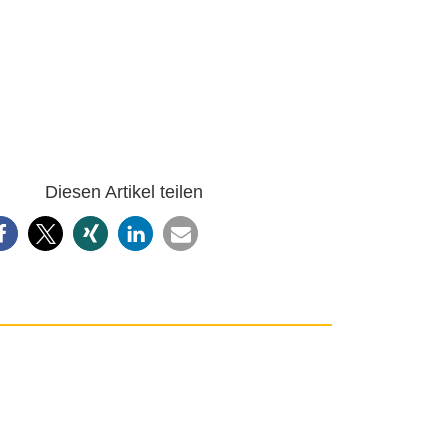
Diesen Artikel teilen