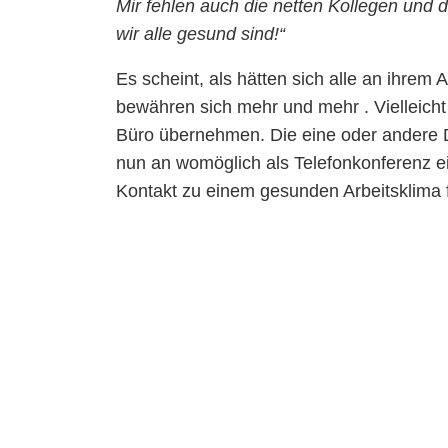
Mir fehlen auch die netten Kollegen und 
wir alle gesund sind!“
Es scheint, als hätten sich alle an ihrem
bewähren sich mehr und mehr . Vielleicht
Büro übernehmen. Die eine oder andere Di
nun an womöglich als Telefonkonferenz ein
Kontakt zu einem gesunden Arbeitsklima fü