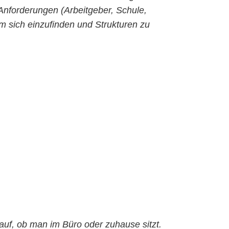
 Anforderungen (Arbeitgeber, Schule,
 sich einzufinden und Strukturen zu
auf, ob man im Büro oder zuhause sitzt.