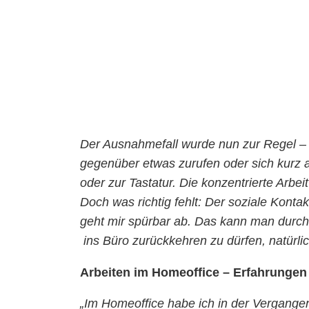
Der Ausnahmefall wurde nun zur Regel – 
gegenüber etwas zurufen oder sich kurz a
oder zur Tastatur. Die konzentrierte Arbe
Doch was richtig fehlt: Der soziale Kontak
geht mir spürbar ab. Das kann man durch 
ins Büro zurückkehren zu dürfen, natürlic
Arbeiten im Homeoffice – Erfahrungen
„Im Homeoffice habe ich in der Vergangenh