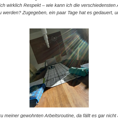
e ich wirklich Respekt – wie kann ich die verschiedensten
u werden? Zugegeben, ein paar Tage hat es gedauert, um
 meiner gewohnten Arbeitsroutine, da fällt es gar nicht 