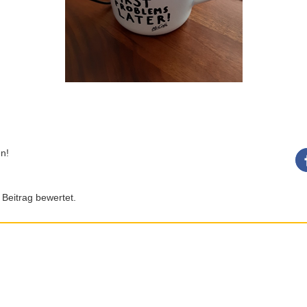
n!
 Beitrag bewertet.