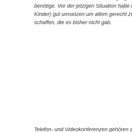
benötige. Vor der jetzigen Situation hatt
Kinder) gut umsetzen um allem gerecht z
schaffen, die es bisher nicht gab.
Telefon- und Videokonferenzen gehören zu