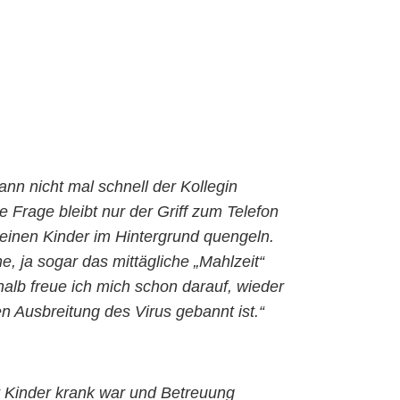
n nicht mal schnell der Kollegin
Frage bleibt nur der Griff zum Telefon
kleinen Kinder im Hintergrund quengeln.
e, ja sogar das mittägliche „Mahlzeit“
alb freue ich mich schon darauf, wieder
n Ausbreitung des Virus gebannt ist.“
er Kinder krank war und Betreuung