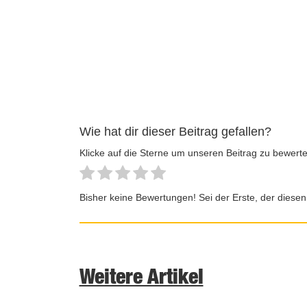
Wie hat dir dieser Beitrag gefallen?
Klicke auf die Sterne um unseren Beitrag zu bewerte
Bisher keine Bewertungen! Sei der Erste, der diesen
Weitere Artikel