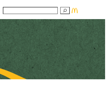
Suchen