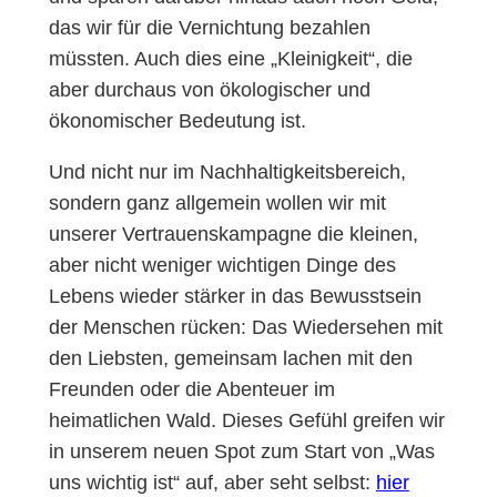
das wir für die Vernichtung bezahlen
müssten. Auch dies eine „Kleinigkeit“, die
aber durchaus von ökologischer und
ökonomischer Bedeutung ist.
Und nicht nur im Nachhaltigkeitsbereich,
sondern ganz allgemein wollen wir mit
unserer Vertrauenskampagne die kleinen,
aber nicht weniger wichtigen Dinge des
Lebens wieder stärker in das Bewusstsein
der Menschen rücken: Das Wiedersehen mit
den Liebsten, gemeinsam lachen mit den
Freunden oder die Abenteuer im
heimatlichen Wald. Dieses Gefühl greifen wir
in unserem neuen Spot zum Start von „Was
uns wichtig ist“ auf, aber seht selbst:
hier