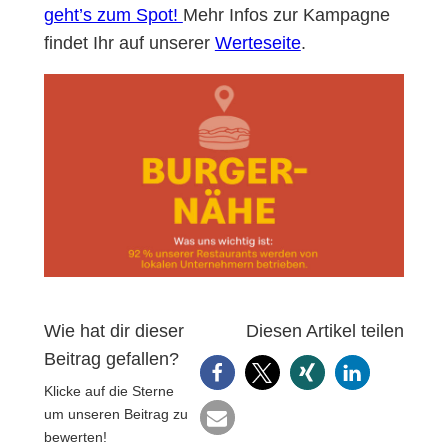
geht’s zum Spot!
Mehr Infos zur Kampagne
findet Ihr auf unserer
Werteseite
.
Wie hat dir dieser
Diesen Artikel teilen
Beitrag gefallen?
Klicke auf die Sterne
um unseren Beitrag zu
bewerten!