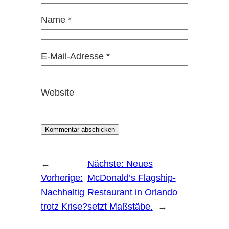
Name
*
E-Mail-Adresse
*
Website
←
Nächste:
Neues
Vorherige:
McDonald’s Flagship-
Nachhaltig
Restaurant in Orlando
trotz Krise?
setzt Maßstäbe.
→