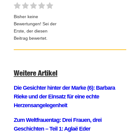
Bisher keine
Bewertungen! Sei der
Erste, der diesen
Beitrag bewertet.
Weitere Artikel