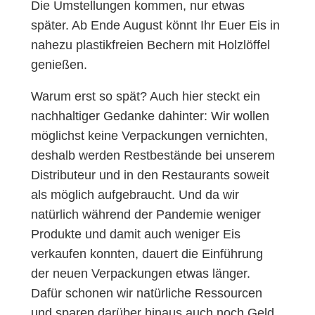
Die Umstellungen kommen, nur etwas
später. Ab Ende August könnt Ihr Euer Eis in
nahezu plastikfreien Bechern mit Holzlöffel
genießen.
Warum erst so spät? Auch hier steckt ein
nachhaltiger Gedanke dahinter: Wir wollen
möglichst keine Verpackungen vernichten,
deshalb werden Restbestände bei unserem
Distributeur und in den Restaurants soweit
als möglich aufgebraucht. Und da wir
natürlich während der Pandemie weniger
Produkte und damit auch weniger Eis
verkaufen konnten, dauert die Einführung
der neuen Verpackungen etwas länger.
Dafür schonen wir natürliche Ressourcen
und sparen darüber hinaus auch noch Geld,