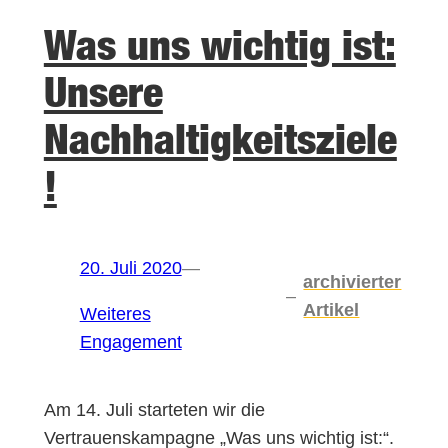
Was uns wichtig ist:
Unsere
Nachhaltigkeitsziele
!
20. Juli 2020
—
archivierter
–
Artikel
Weiteres
Engagement
Am 14. Juli starteten wir die
Vertrauenskampagne „Was uns wichtig ist:“.