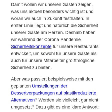
Damit wollen wir unseren Gästen zeigen,
was uns aktuell besonders wichtig ist und
woran wir auch in Zukunft festhalten. In
erster Linie liegt uns natürlich die Sicherheit
unserer Gäste am Herzen. Deshalb haben
wir während der Corona-Pandemie
Sicherheitskonzepte
für unsere Restaurants
entwickelt, um sowohl für unsere Gäste als
auch für unsere Mitarbeiter größtmögliche
Sicherheit zu bieten.
Aber was passiert beispielsweise mit den
geplanten
Umstellungen der
Dessertverpackungen auf plastikreduzierte
Alternativen
? Werden sie vielleicht gar nicht
umgesetzt? Dazu gibt es eine klare Antwort: