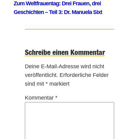
Schreibe einen Kommentar
Deine E-Mail-Adresse wird nicht
veröffentlicht.
Erforderliche Felder
sind mit
*
markiert
Kommentar
*