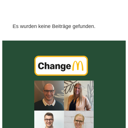
Es wurden keine Beiträge gefunden.