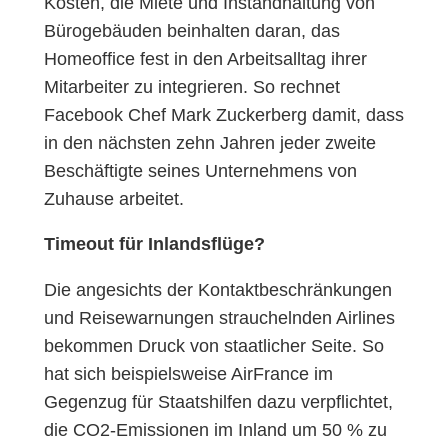
Kosten, die Miete und Instandhaltung von
Bürogebäuden beinhalten daran, das
Homeoffice fest in den Arbeitsalltag ihrer
Mitarbeiter zu integrieren. So rechnet
Facebook Chef Mark Zuckerberg damit, dass
in den nächsten zehn Jahren jeder zweite
Beschäftigte seines Unternehmens von
Zuhause arbeitet.
Timeout für Inlandsflüge?
Die angesichts der Kontaktbeschränkungen
und Reisewarnungen strauchelnden Airlines
bekommen Druck von staatlicher Seite. So
hat sich beispielsweise AirFrance im
Gegenzug für Staatshilfen dazu verpflichtet,
die CO2-Emissionen im Inland um 50 % zu