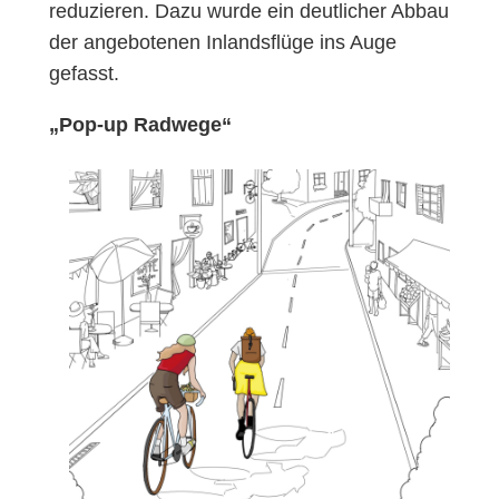
reduzieren. Dazu wurde ein deutlicher Abbau
der angebotenen Inlandsflüge ins Auge
gefasst.
„Pop-up Radwege“