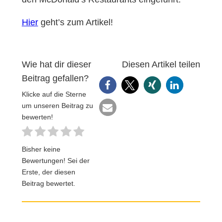
Hier
geht’s zum Artikel!
Wie hat dir dieser
Diesen Artikel teilen
Beitrag gefallen?
Klicke auf die Sterne
um unseren Beitrag zu
bewerten!
Bisher keine
Bewertungen! Sei der
Erste, der diesen
Beitrag bewertet.