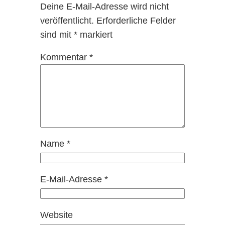
Deine E-Mail-Adresse wird nicht
veröffentlicht.
Erforderliche Felder
sind mit
*
markiert
Kommentar
*
Name
*
E-Mail-Adresse
*
Website