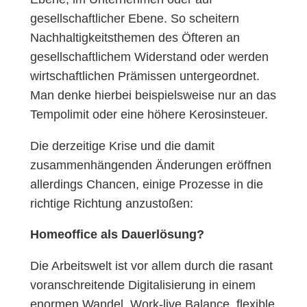
gesellschaftlicher Ebene. So scheitern
Nachhaltigkeitsthemen des Öfteren an
gesellschaftlichem Widerstand oder werden
wirtschaftlichen Prämissen untergeordnet.
Man denke hierbei beispielsweise nur an das
Tempolimit oder eine höhere Kerosinsteuer.
Die derzeitige Krise und die damit
zusammenhängenden Änderungen eröffnen
allerdings Chancen, einige Prozesse in die
richtige Richtung anzustoßen:
Homeoffice als Dauerlösung?
Die Arbeitswelt ist vor allem durch die rasant
voranschreitende Digitalisierung in einem
enormen Wandel. Work-live Balance, flexible