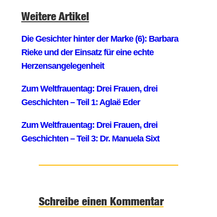
Weitere Artikel
Schreibe einen Kommentar