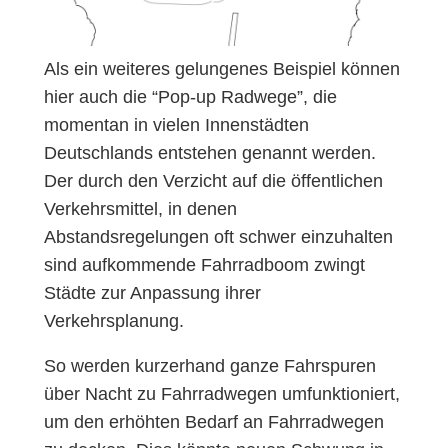
Als ein weiteres gelungenes Beispiel können
hier auch die “Pop-up Radwege”, die
momentan in vielen Innenstädten
Deutschlands entstehen genannt werden.
Der durch den Verzicht auf die öffentlichen
Verkehrsmittel, in denen
Abstandsregelungen oft schwer einzuhalten
sind aufkommende Fahrradboom zwingt
Städte zur Anpassung ihrer
Verkehrsplanung.
So werden kurzerhand ganze Fahrspuren
über Nacht zu Fahrradwegen umfunktioniert,
um den erhöhten Bedarf an Fahrradwegen