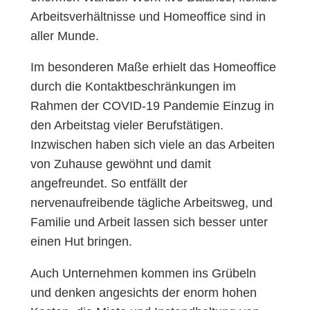
Arbeitsverhältnisse und Homeoffice sind in
aller Munde.
Im besonderen Maße erhielt das Homeoffice
durch die Kontaktbeschränkungen im
Rahmen der COVID-19 Pandemie Einzug in
den Arbeitstag vieler Berufstätigen.
Inzwischen haben sich viele an das Arbeiten
von Zuhause gewöhnt und damit
angefreundet. So entfällt der
nervenaufreibende tägliche Arbeitsweg, und
Familie und Arbeit lassen sich besser unter
einen Hut bringen.
Auch Unternehmen kommen ins Grübeln
und denken angesichts der enorm hohen